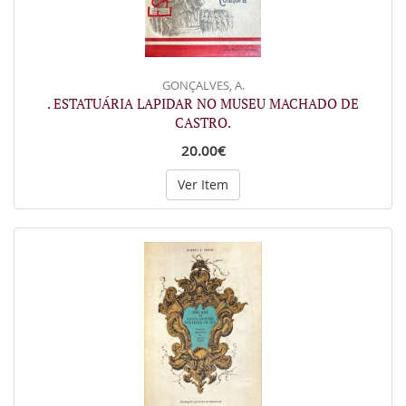
GONÇALVES, A.
. ESTATUÁRIA LAPIDAR NO MUSEU MACHADO DE
CASTRO.
20.00€
Ver Item