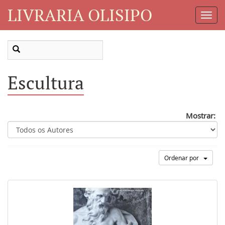
LIVRARIA OLISIPO
Toggl
Navig
Escultura
Mostrar:
Ordenar por