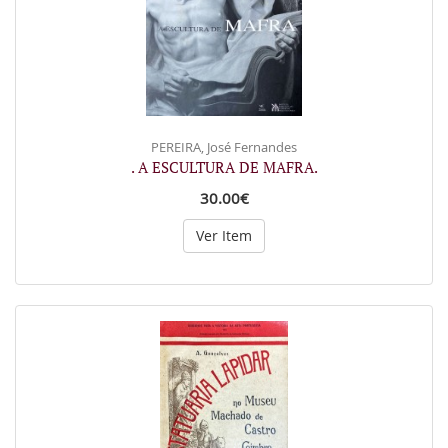
PEREIRA, José Fernandes
. A ESCULTURA DE MAFRA.
30.00€
Ver Item