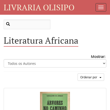
LIVRARIA OLISIPO
Toggl
Navig
Literatura Africana
Mostrar:
Ordenar por