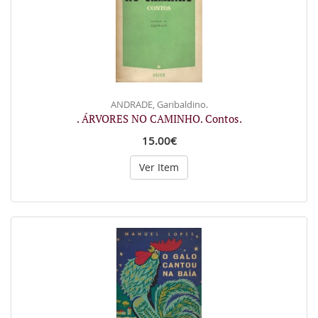
ANDRADE, Garibaldino.
. ÁRVORES NO CAMINHO. Contos.
15.00€
Ver Item