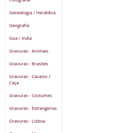
Genealogia / Heráldica
Geografia
Goa / India
Gravuras - Animais
Gravuras - Brasões
Gravuras - Cavalos /
Caça
Gravuras - Costumes
Gravuras - Estrangeiras
Gravuras - Lisboa