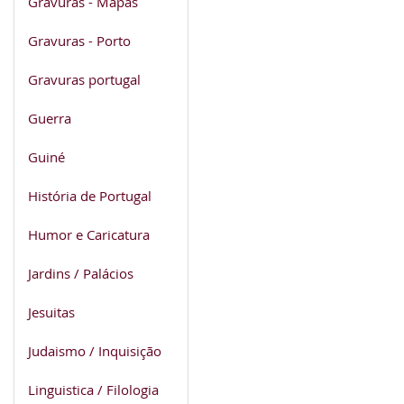
Gravuras - Mapas
Gravuras - Porto
Gravuras portugal
Guerra
Guiné
História de Portugal
Humor e Caricatura
Jardins / Palácios
Jesuitas
Judaismo / Inquisição
Linguistica / Filologia