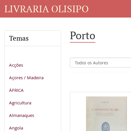
LIVRARIA OLISIPO
Porto
Temas
Acções
Açores / Madeira
ÁFRICA
Agricultura
Almanaques
Angola