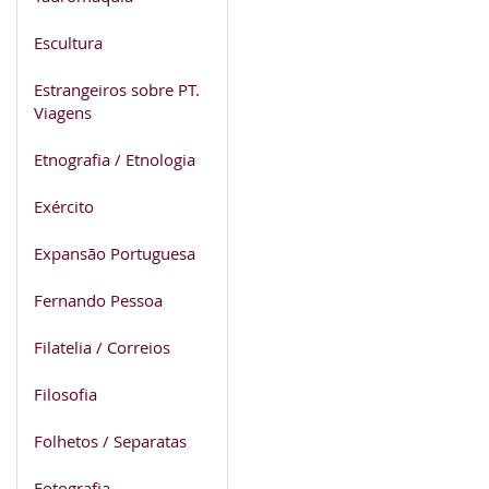
Escultura
Estrangeiros sobre PT.
Viagens
Etnografia / Etnologia
Exército
Expansão Portuguesa
Fernando Pessoa
Filatelia / Correios
Filosofia
Folhetos / Separatas
Fotografia