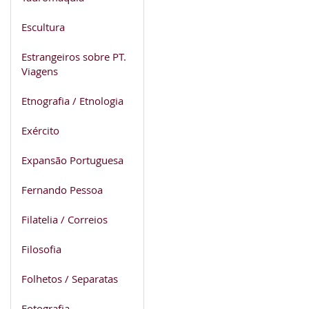
Escultura
Estrangeiros sobre PT.
Viagens
Etnografia / Etnologia
Exército
Expansão Portuguesa
Fernando Pessoa
Filatelia / Correios
Filosofia
Folhetos / Separatas
Fotografia