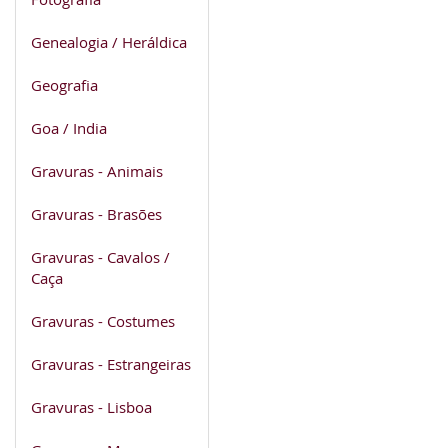
Genealogia / Heráldica
Geografia
Goa / India
Gravuras - Animais
Gravuras - Brasões
Gravuras - Cavalos /
Caça
Gravuras - Costumes
Gravuras - Estrangeiras
Gravuras - Lisboa