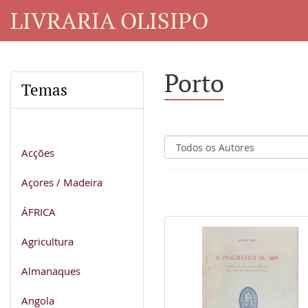
LIVRARIA OLISIPO
Porto
Temas
Acções
Açores / Madeira
ÁFRICA
Agricultura
Almanaques
Angola