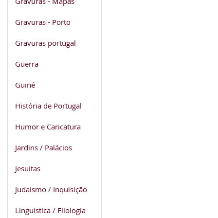
Gravuras - Mapas
Gravuras - Porto
Gravuras portugal
Guerra
Guiné
História de Portugal
Humor e Caricatura
Jardins / Palácios
Jesuitas
Judaismo / Inquisição
Linguistica / Filologia