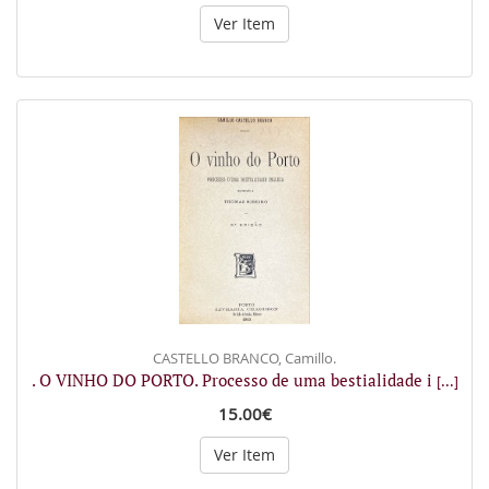
Ver Item
CASTELLO BRANCO, Camillo.
. O VINHO DO PORTO. Processo de uma bestialidade i
[...]
15.00€
Ver Item