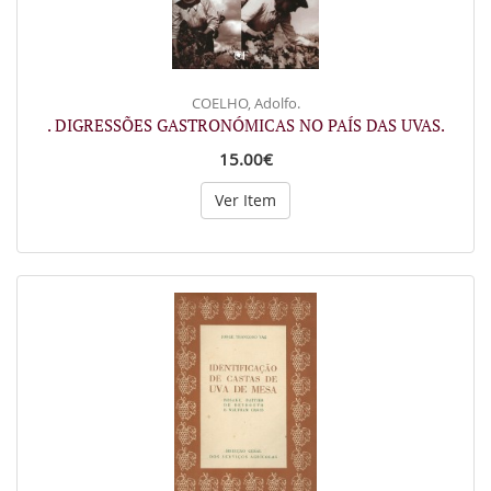
COELHO, Adolfo.
. DIGRESSÕES GASTRONÓMICAS NO PAÍS DAS UVAS.
15.00€
Ver Item