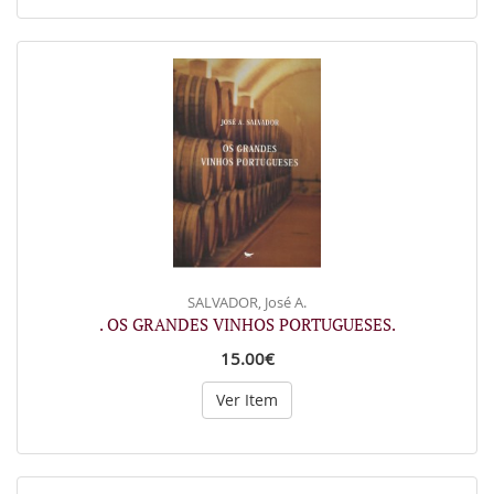
SALVADOR, José A.
. OS GRANDES VINHOS PORTUGUESES.
15.00€
Ver Item