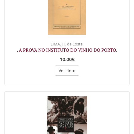
LIMA, J. J. da Costa.
. A PROVA NO INSTITUTO DO VINHO DO PORTO.
10.00€
Ver Item