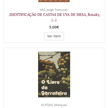
VAZ, Jorge Trancoso.
. IDENTIFICAÇÃO DE CASTAS DE UVA DE MESA, Rosaky,
[...]
5.00€
Ver Item
ELPÍDIO, Marques