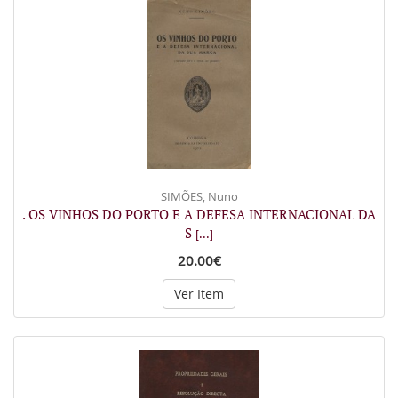
SIMÕES, Nuno
. OS VINHOS DO PORTO E A DEFESA INTERNACIONAL DA
S
[...]
20.00€
Ver Item