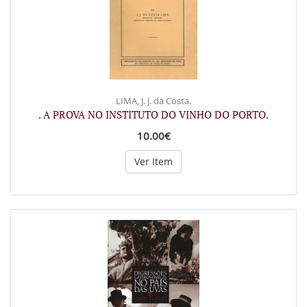
LIMA, J. J. da Costa.
. A PROVA NO INSTITUTO DO VINHO DO PORTO.
10.00€
Ver Item