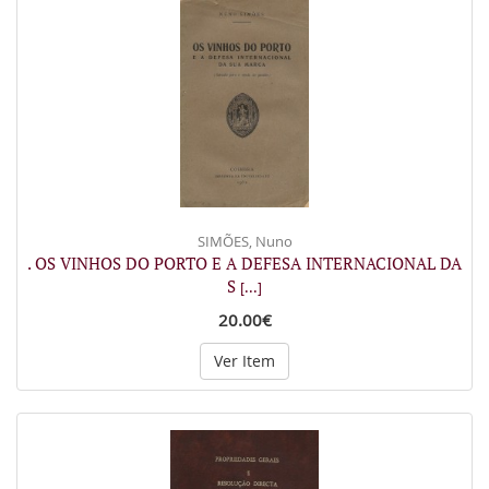
SIMÕES, Nuno
. OS VINHOS DO PORTO E A DEFESA INTERNACIONAL DA
S
[...]
20.00€
Ver Item