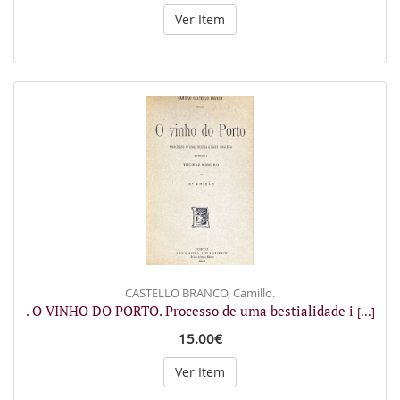
Ver Item
CASTELLO BRANCO, Camillo.
. O VINHO DO PORTO. Processo de uma bestialidade i
[...]
15.00€
Ver Item