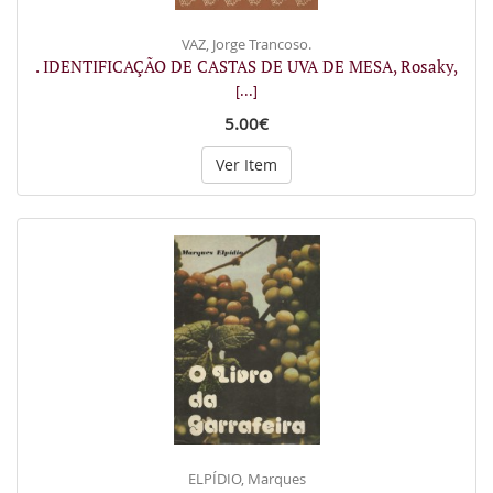
VAZ, Jorge Trancoso.
. IDENTIFICAÇÃO DE CASTAS DE UVA DE MESA, Rosaky,
[...]
5.00€
Ver Item
ELPÍDIO, Marques