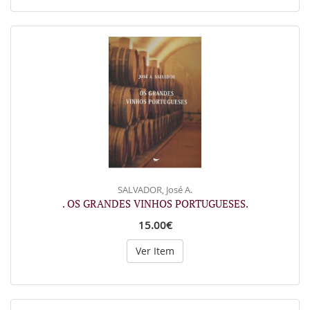
SALVADOR, José A.
. OS GRANDES VINHOS PORTUGUESES.
15.00€
Ver Item