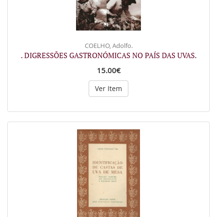
COELHO, Adolfo.
. DIGRESSÕES GASTRONÓMICAS NO PAÍS DAS UVAS.
15.00€
Ver Item