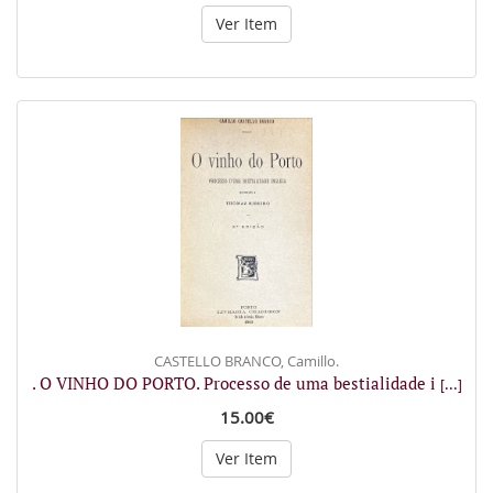
Ver Item
CASTELLO BRANCO, Camillo.
. O VINHO DO PORTO. Processo de uma bestialidade i
[...]
15.00€
Ver Item