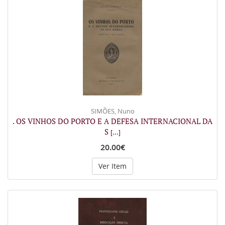
SIMÕES, Nuno
. OS VINHOS DO PORTO E A DEFESA INTERNACIONAL DA
S
[...]
20.00€
Ver Item