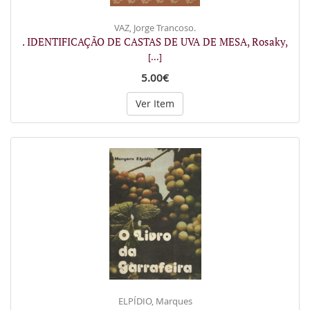
VAZ, Jorge Trancoso.
. IDENTIFICAÇÃO DE CASTAS DE UVA DE MESA, Rosaky,
[...]
5.00€
Ver Item
ELPÍDIO, Marques