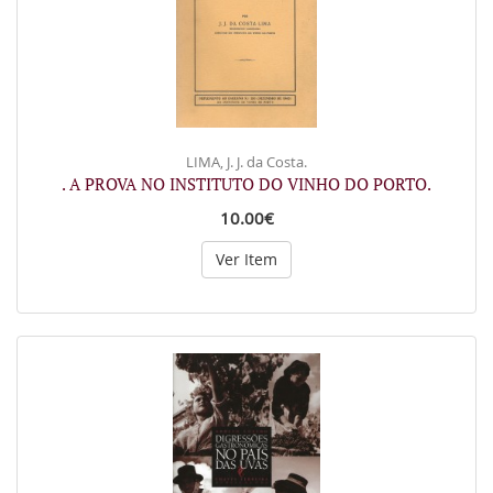
LIMA, J. J. da Costa.
. A PROVA NO INSTITUTO DO VINHO DO PORTO.
10.00€
Ver Item