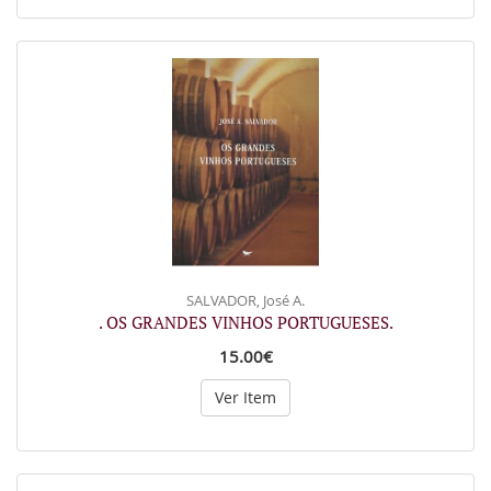
SALVADOR, José A.
. OS GRANDES VINHOS PORTUGUESES.
15.00€
Ver Item