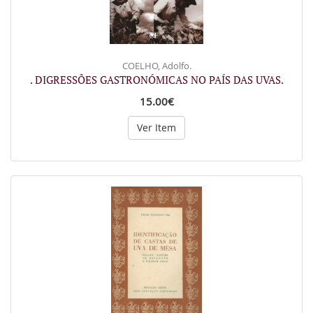
COELHO, Adolfo.
. DIGRESSÕES GASTRONÓMICAS NO PAÍS DAS UVAS.
15.00€
Ver Item