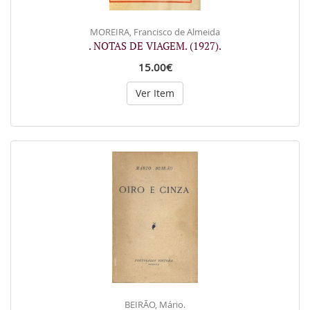
MOREIRA, Francisco de Almeida
. NOTAS DE VIAGEM. (1927).
15.00€
Ver Item
BEIRÃO, Mário.