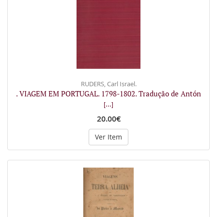
RUDERS, Carl Israel.
. VIAGEM EM PORTUGAL. 1798-1802. Tradução de Antón
[...]
20.00€
Ver Item