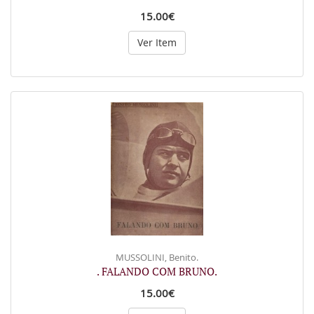
15.00€
Ver Item
MUSSOLINI, Benito.
. FALANDO COM BRUNO.
15.00€