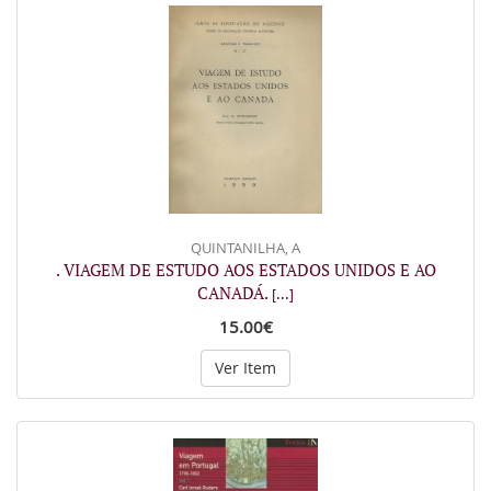
QUINTANILHA, A
. VIAGEM DE ESTUDO AOS ESTADOS UNIDOS E AO
CANADÁ.
[...]
15.00€
Ver Item