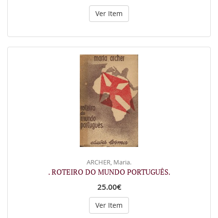
Ver Item
ARCHER, Maria.
. ROTEIRO DO MUNDO PORTUGUÊS.
25.00€
Ver Item