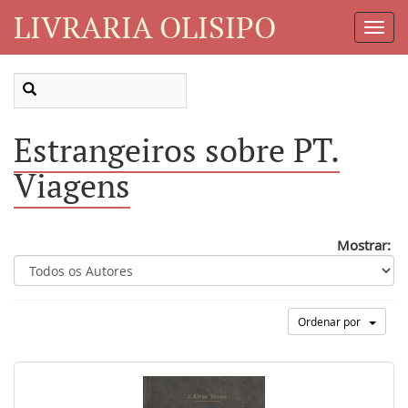
LIVRARIA OLISIPO
Toggl
Navig
Estrangeiros sobre PT.
Viagens
Mostrar:
Ordenar por