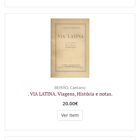
BEIRÃO, Caetano
. VIA LATINA. Viagens, História e notas.
20.00€
Ver Item