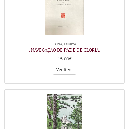
FARIA, Duarte.
. NAVEGAÇÃO DE PAZ E DE GLÓRIA.
15.00€
Ver Item