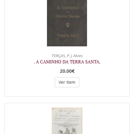
TERÇAS, P. J. Alves
. A CAMINHO DA TERRA SANTA.
20.00€
Ver Item