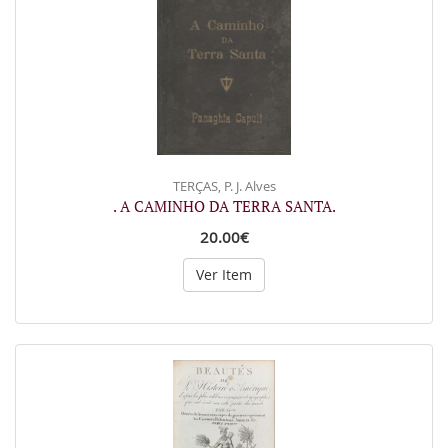
TERÇAS, P. J. Alves
. A CAMINHO DA TERRA SANTA.
20.00€
Ver Item