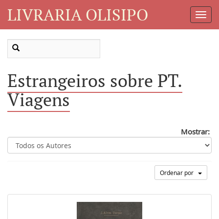
LIVRARIA OLISIPO
Toggl
Navig
Estrangeiros sobre PT.
Viagens
Mostrar:
Ordenar por