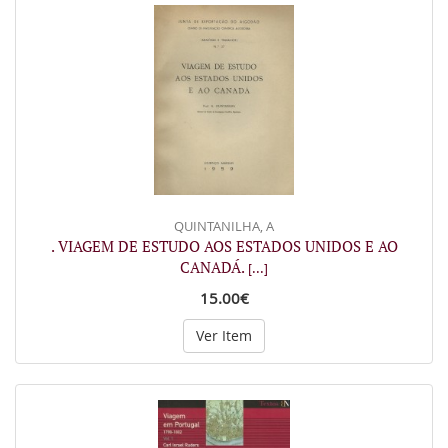
QUINTANILHA, A
. VIAGEM DE ESTUDO AOS ESTADOS UNIDOS E AO
CANADÁ.
[...]
15.00€
Ver Item