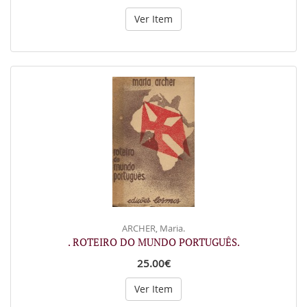
Ver Item
ARCHER, Maria.
. ROTEIRO DO MUNDO PORTUGUÊS.
25.00€
Ver Item