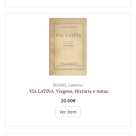
BEIRÃO, Caetano
. VIA LATINA. Viagens, História e notas.
20.00€
Ver Item