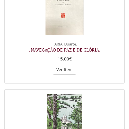
FARIA, Duarte.
. NAVEGAÇÃO DE PAZ E DE GLÓRIA.
15.00€
Ver Item