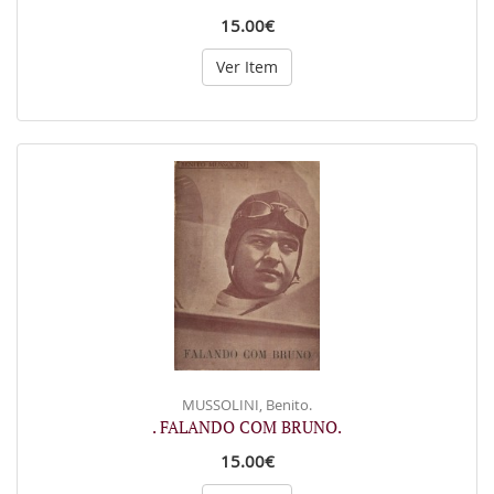
15.00€
Ver Item
MUSSOLINI, Benito.
. FALANDO COM BRUNO.
15.00€