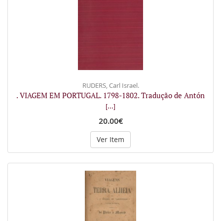
RUDERS, Carl Israel.
. VIAGEM EM PORTUGAL. 1798-1802. Tradução de Antón
[...]
20.00€
Ver Item