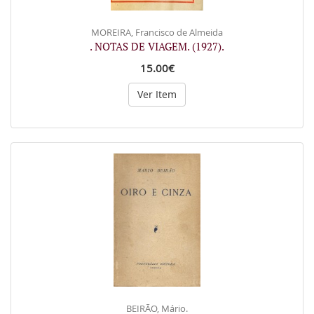
MOREIRA, Francisco de Almeida
. NOTAS DE VIAGEM. (1927).
15.00€
Ver Item
BEIRÃO, Mário.