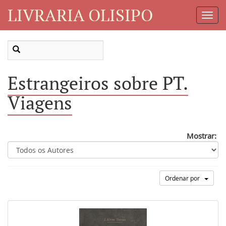
LIVRARIA OLISIPO
Toggl
Navig
Estrangeiros sobre PT.
Viagens
Mostrar:
Ordenar por