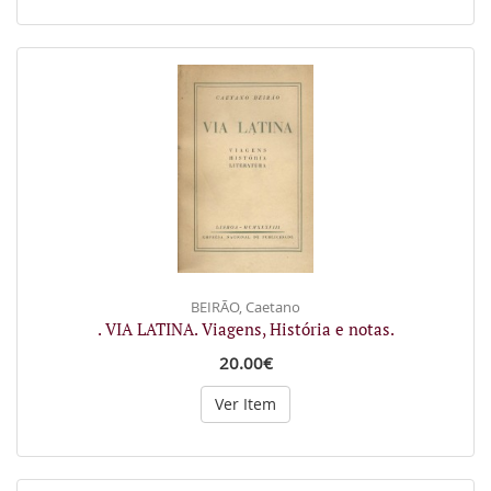
BEIRÃO, Caetano
. VIA LATINA. Viagens, História e notas.
20.00€
Ver Item