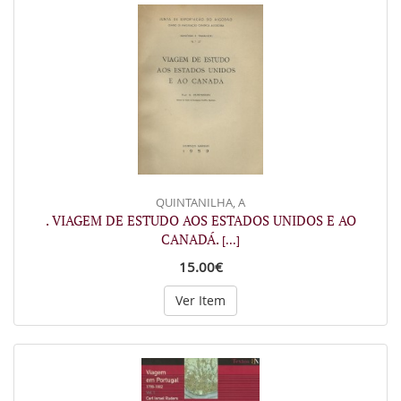
QUINTANILHA, A
. VIAGEM DE ESTUDO AOS ESTADOS UNIDOS E AO
CANADÁ.
[...]
15.00€
Ver Item