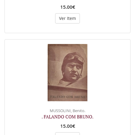
15.00€
Ver Item
MUSSOLINI, Benito.
. FALANDO COM BRUNO.
15.00€