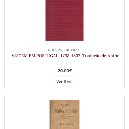
RUDERS, Carl Israel.
. VIAGEM EM PORTUGAL. 1798-1802. Tradução de Antón
[...]
20.00€
Ver Item