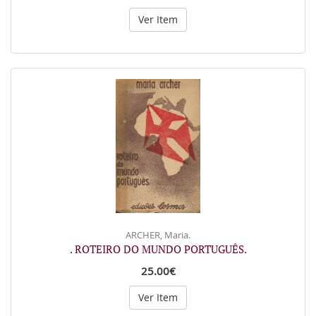
Ver Item
ARCHER, Maria.
. ROTEIRO DO MUNDO PORTUGUÊS.
25.00€
Ver Item