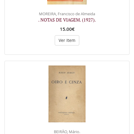
MOREIRA, Francisco de Almeida
. NOTAS DE VIAGEM. (1927).
15.00€
Ver Item
BEIRÃO, Mário.