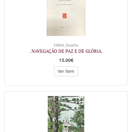
FARIA, Duarte.
. NAVEGAÇÃO DE PAZ E DE GLÓRIA.
15.00€
Ver Item