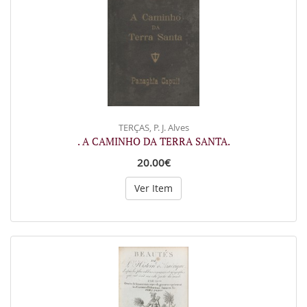
TERÇAS, P. J. Alves
. A CAMINHO DA TERRA SANTA.
20.00€
Ver Item