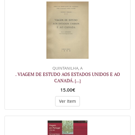
QUINTANILHA, A
. VIAGEM DE ESTUDO AOS ESTADOS UNIDOS E AO
CANADÁ.
[...]
15.00€
Ver Item