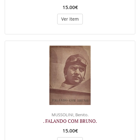
15.00€
Ver Item
MUSSOLINI, Benito.
. FALANDO COM BRUNO.
15.00€