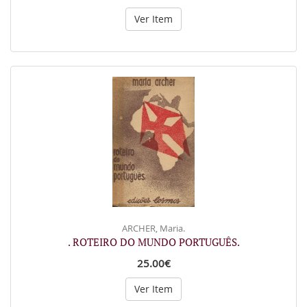
Ver Item
ARCHER, Maria.
. ROTEIRO DO MUNDO PORTUGUÊS.
25.00€
Ver Item