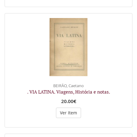
BEIRÃO, Caetano
. VIA LATINA. Viagens, História e notas.
20.00€
Ver Item