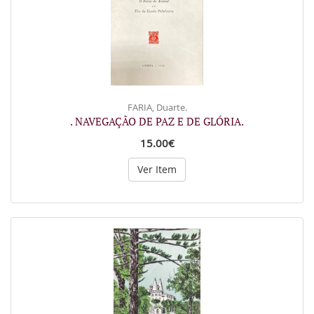
FARIA, Duarte.
. NAVEGAÇÃO DE PAZ E DE GLÓRIA.
15.00€
Ver Item