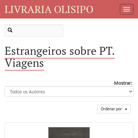
LIVRARIA OLISIPO
Toggl
Navig
Estrangeiros sobre PT.
Viagens
Mostrar:
Ordenar por