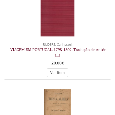
RUDERS, Carl Israel.
. VIAGEM EM PORTUGAL. 1798-1802. Tradução de Antón
[...]
20.00€
Ver Item