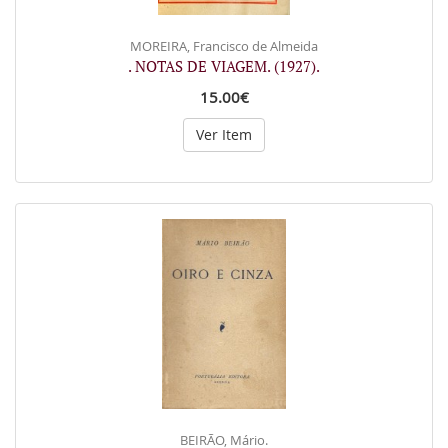
MOREIRA, Francisco de Almeida
. NOTAS DE VIAGEM. (1927).
15.00€
Ver Item
BEIRÃO, Mário.