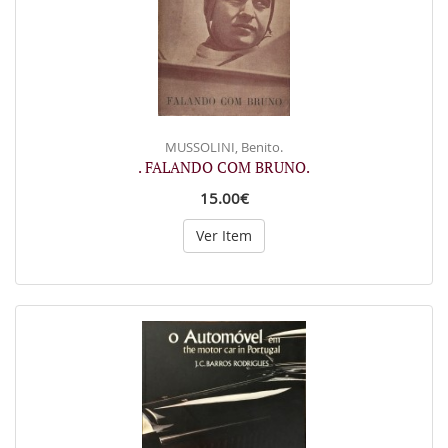
MUSSOLINI, Benito.
. FALANDO COM BRUNO.
15.00€
Ver Item