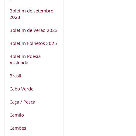
Boletim de setembro
2023
Boletim de Verão 2023
Boletim Folhetos 2025
Boletim Poesia
Assinada
Brasil
Cabo Verde
Caça / Pesca
Camilo
Camões