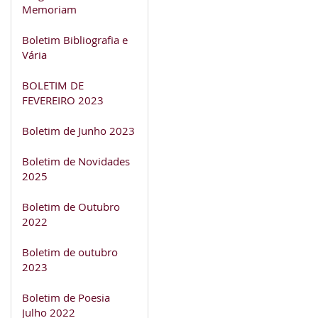
Memoriam
Boletim Bibliografia e
Vária
BOLETIM DE
FEVEREIRO 2023
Boletim de Junho 2023
Boletim de Novidades
2025
Boletim de Outubro
2022
Boletim de outubro
2023
Boletim de Poesia
Julho 2022