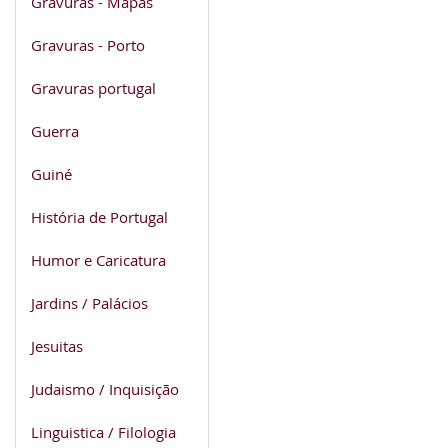
Gravuras - Mapas
Gravuras - Porto
Gravuras portugal
Guerra
Guiné
História de Portugal
Humor e Caricatura
Jardins / Palácios
Jesuitas
Judaismo / Inquisição
Linguistica / Filologia