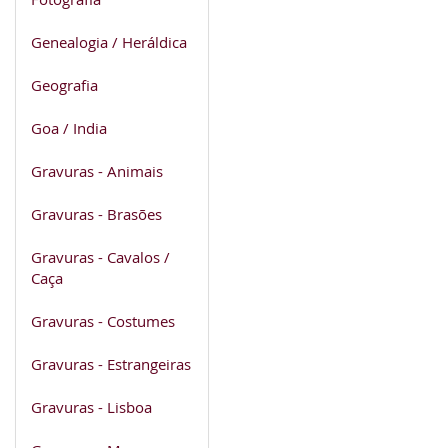
Genealogia / Heráldica
Geografia
Goa / India
Gravuras - Animais
Gravuras - Brasões
Gravuras - Cavalos /
Caça
Gravuras - Costumes
Gravuras - Estrangeiras
Gravuras - Lisboa