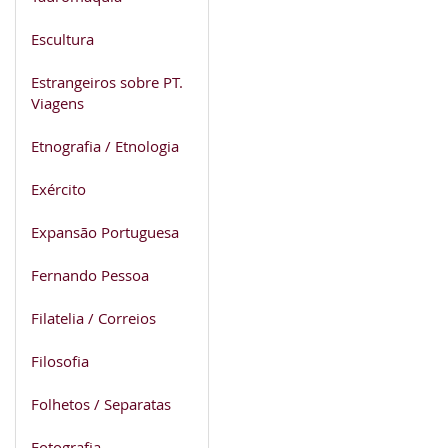
Escultura
Estrangeiros sobre PT.
Viagens
Etnografia / Etnologia
Exército
Expansão Portuguesa
Fernando Pessoa
Filatelia / Correios
Filosofia
Folhetos / Separatas
Fotografia