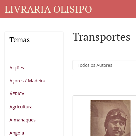
LIVRARIA OLISIPO
Transportes
Temas
Acções
Açores / Madeira
ÁFRICA
Agricultura
Almanaques
Angola