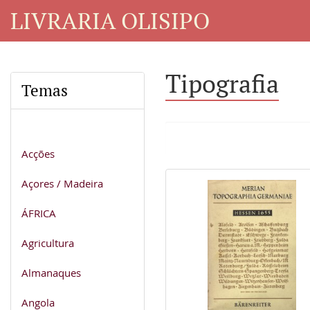
LIVRARIA OLISIPO
Tipografia
Temas
Acções
Açores / Madeira
ÁFRICA
Agricultura
Almanaques
Angola