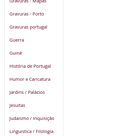
Gravuras - Mapas
Gravuras - Porto
Gravuras portugal
Guerra
Guiné
História de Portugal
Humor e Caricatura
Jardins / Palácios
Jesuitas
Judaismo / Inquisição
Linguistica / Filologia