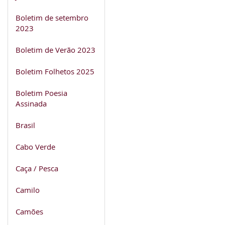
Boletim de setembro
2023
Boletim de Verão 2023
Boletim Folhetos 2025
Boletim Poesia
Assinada
Brasil
Cabo Verde
Caça / Pesca
Camilo
Camões