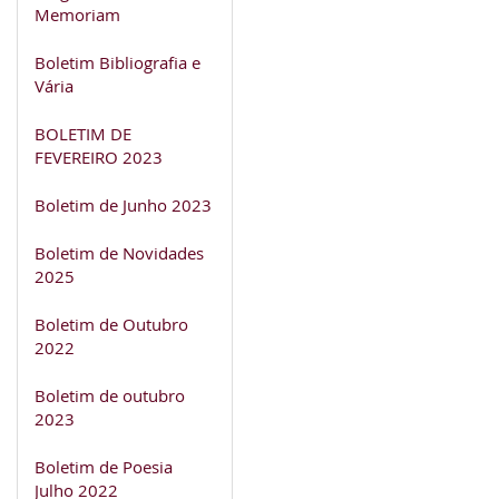
Memoriam
Boletim Bibliografia e
Vária
BOLETIM DE
FEVEREIRO 2023
Boletim de Junho 2023
Boletim de Novidades
2025
Boletim de Outubro
2022
Boletim de outubro
2023
Boletim de Poesia
Julho 2022