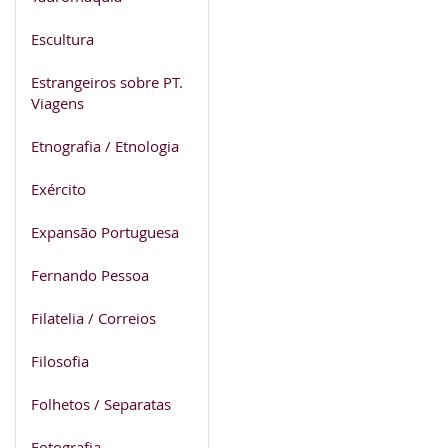
Escultura
Estrangeiros sobre PT.
Viagens
Etnografia / Etnologia
Exército
Expansão Portuguesa
Fernando Pessoa
Filatelia / Correios
Filosofia
Folhetos / Separatas
Fotografia