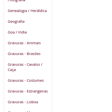
Genealogia / Heráldica
Geografia
Goa / India
Gravuras - Animais
Gravuras - Brasões
Gravuras - Cavalos /
Caça
Gravuras - Costumes
Gravuras - Estrangeiras
Gravuras - Lisboa