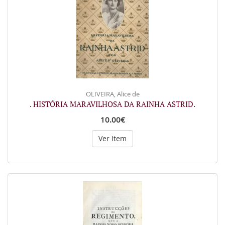
OLIVEIRA, Alice de
. HISTÓRIA MARAVILHOSA DA RAINHA ASTRID.
10.00€
Ver Item