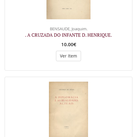
BENSAUDE, Joaquim.
. A CRUZADA DO INFANTE D. HENRIQUE.
10.00€
Ver Item