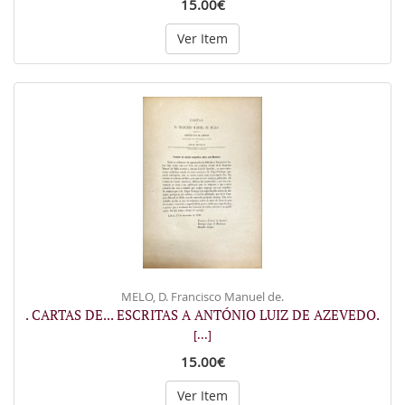
15.00€
Ver Item
MELO, D. Francisco Manuel de.
. CARTAS DE... ESCRITAS A ANTÓNIO LUIZ DE AZEVEDO.
[...]
15.00€
Ver Item