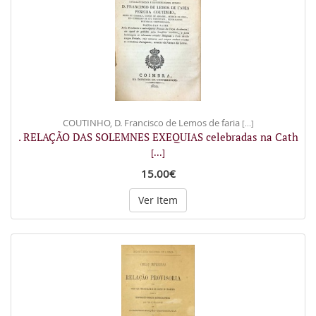
COUTINHO, D. Francisco de Lemos de faria
[...]
. RELAÇÃO DAS SOLEMNES EXEQUIAS celebradas na Cath
[...]
15.00€
Ver Item