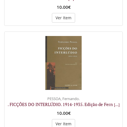
10.00€
Ver Item
PESSOA, Fernando.
. FICÇÕES DO INTERLÚDIO. 1914-1935. Edição de Fern
[...]
10.00€
Ver Item