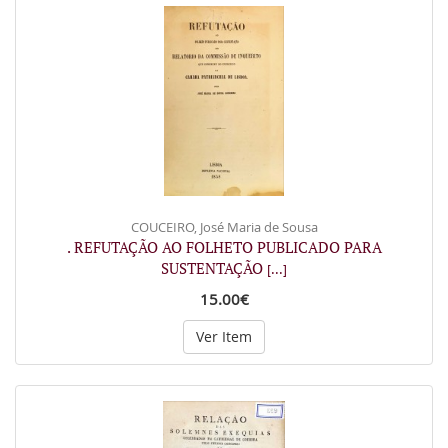
COUCEIRO, José Maria de Sousa
. REFUTAÇÃO AO FOLHETO PUBLICADO PARA
SUSTENTAÇÃO
[...]
15.00€
Ver Item