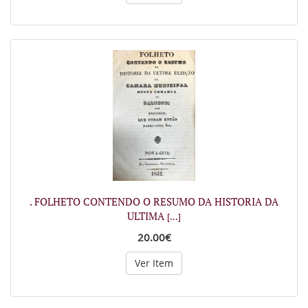
. FOLHETO CONTENDO O RESUMO DA HISTORIA DA
ULTIMA
[...]
20.00€
Ver Item