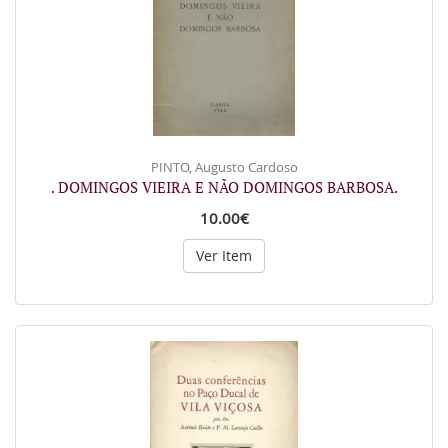
PINTO, Augusto Cardoso
. DOMINGOS VIEIRA E NÃO DOMINGOS BARBOSA.
10.00€
Ver Item