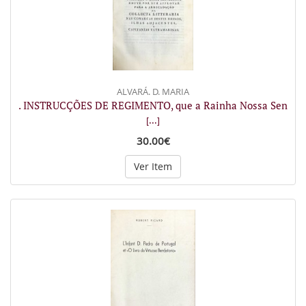
ALVARÁ. D. MARIA
. INSTRUCÇÕES DE REGIMENTO, que a Rainha Nossa Sen
[...]
30.00€
Ver Item