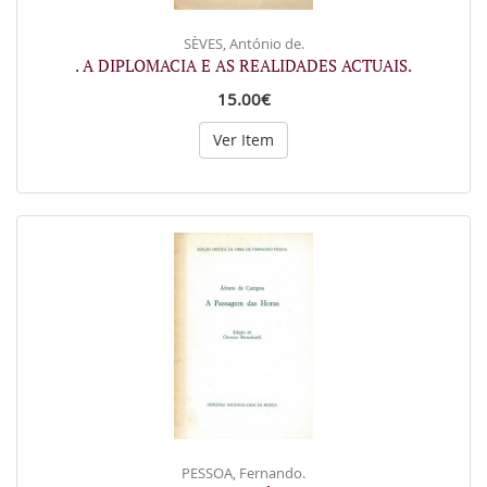
SÈVES, António de.
. A DIPLOMACIA E AS REALIDADES ACTUAIS.
15.00€
Ver Item
PESSOA, Fernando.