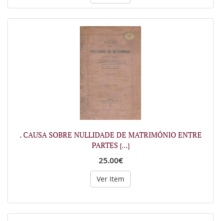
. CAUSA SOBRE NULLIDADE DE MATRIMÓNIO ENTRE
PARTES
[...]
25.00€
Ver Item