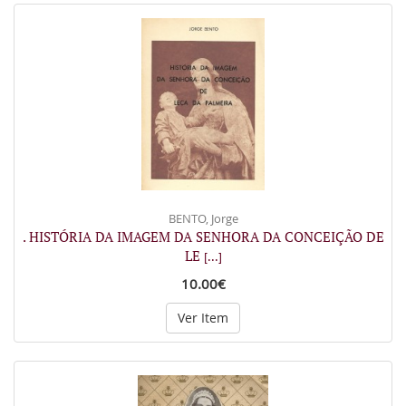
BENTO, Jorge
. HISTÓRIA DA IMAGEM DA SENHORA DA CONCEIÇÃO DE
LE
[...]
10.00€
Ver Item