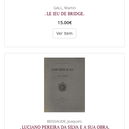
GALL, Martin
. LE JEU DE BRIDGE.
15.00€
Ver Item
BENSAUDE, Joaquim.
. LUCIANO PEREIRA DA SILVA E A SUA OBRA.