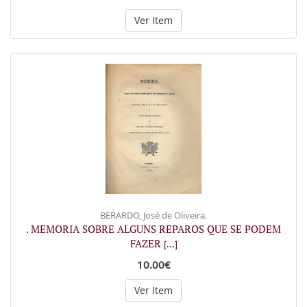
Ver Item
BERARDO, José de Oliveira.
. MEMORIA SOBRE ALGUNS REPAROS QUE SE PODEM
FAZER
[...]
10.00€
Ver Item