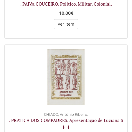
. PAIVA COUCEIRO. Politico. Militar. Colonial.
10.00€
Ver Item
CHIADO, António Ribeiro.
. PRATICA DOS COMPADRES. Apresentação de Luciana S
[...]