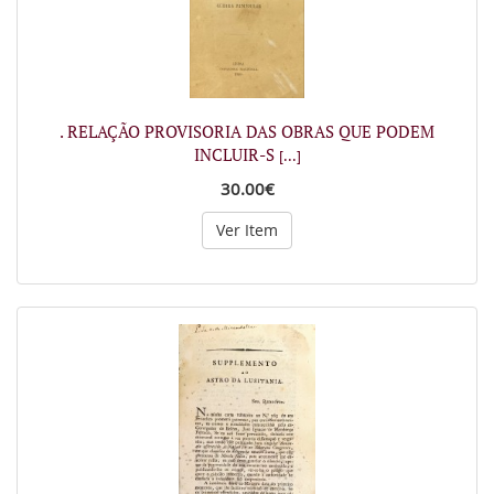
. RELAÇÃO PROVISORIA DAS OBRAS QUE PODEM
INCLUIR-S
[...]
30.00€
Ver Item