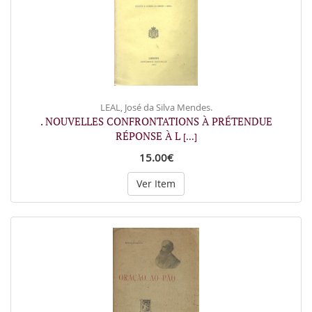
LEAL, José da Silva Mendes.
. NOUVELLES CONFRONTATIONS À PRÉTENDUE
RÉPONSE À L
[...]
15.00€
Ver Item