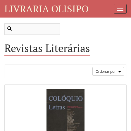
LIVRARIA OLISIPO
Toggl
Navig
Revistas Literárias
Ordenar por