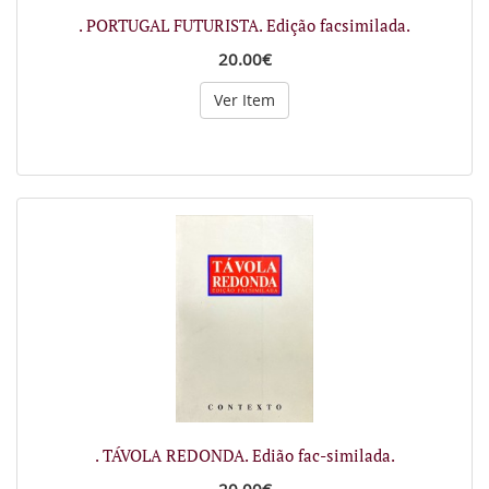
. PORTUGAL FUTURISTA. Edição facsimilada.
20.00€
Ver Item
. TÁVOLA REDONDA. Edião fac-similada.