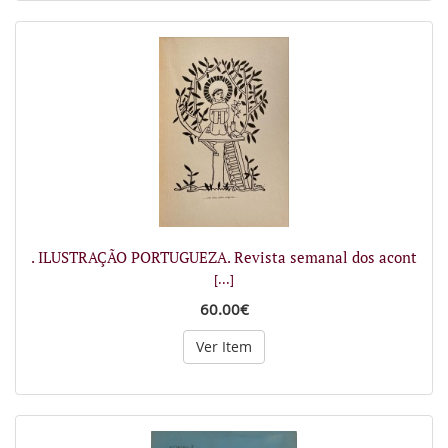
. ILUSTRAÇÃO PORTUGUEZA. Revista semanal dos acont
[...]
60.00€
Ver Item