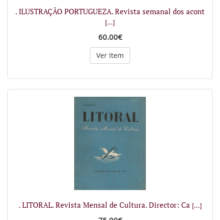
. ILUSTRAÇÃO PORTUGUEZA. Revista semanal dos acont
[...]
60.00€
Ver Item
. LITORAL. Revista Mensal de Cultura. Director: Ca
[...]