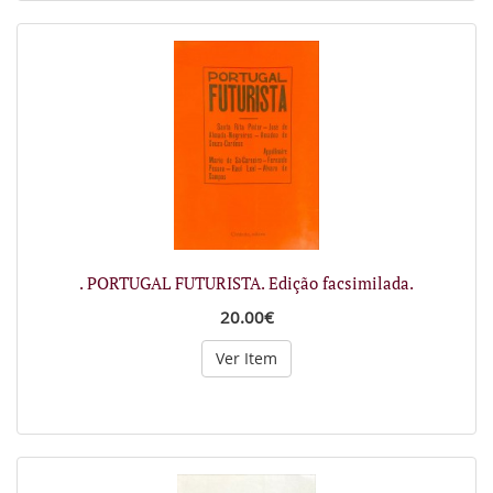
. PORTUGAL FUTURISTA. Edição facsimilada.
20.00€
Ver Item