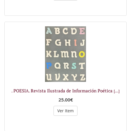
. POESIA. Revista Ilustrada de Información Poética
[...]
25.00€
Ver Item