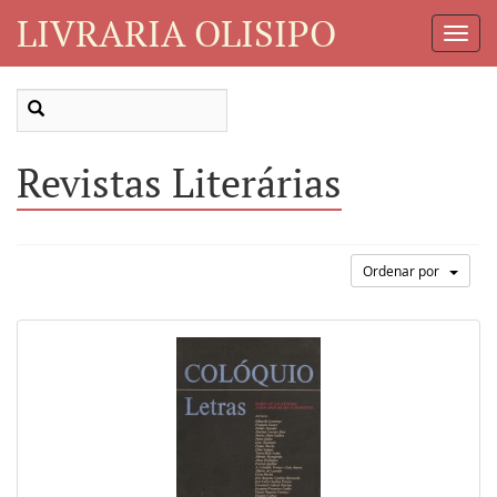
LIVRARIA OLISIPO
Toggl
Navig
Revistas Literárias
Ordenar por