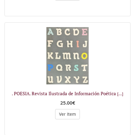
. POESIA. Revista Ilustrada de Información Poética
[...]
25.00€
Ver Item