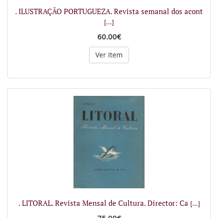
. ILUSTRAÇÃO PORTUGUEZA. Revista semanal dos acont
[...]
60.00€
Ver Item
. LITORAL. Revista Mensal de Cultura. Director: Ca
[...]