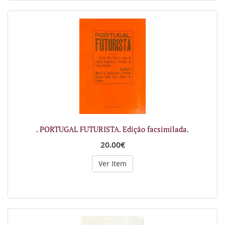
. PORTUGAL FUTURISTA. Edição facsimilada.
20.00€
Ver Item