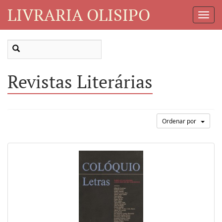
LIVRARIA OLISIPO
Toggl
Navig
Revistas Literárias
Ordenar por