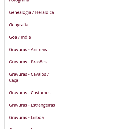
Genealogia / Heráldica
Geografia
Goa / India
Gravuras - Animais
Gravuras - Brasões
Gravuras - Cavalos /
Caça
Gravuras - Costumes
Gravuras - Estrangeiras
Gravuras - Lisboa