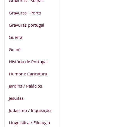
Gravuras - Mapas
Gravuras - Porto
Gravuras portugal
Guerra
Guiné
História de Portugal
Humor e Caricatura
Jardins / Palácios
Jesuitas
Judaismo / Inquisição
Linguistica / Filologia