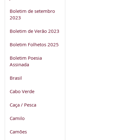
Boletim de setembro
2023
Boletim de Verão 2023
Boletim Folhetos 2025
Boletim Poesia
Assinada
Brasil
Cabo Verde
Caça / Pesca
Camilo
Camões