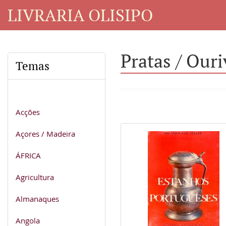
LIVRARIA OLISIPO
Pratas / Ouri
Temas
Acções
Açores / Madeira
ÁFRICA
Agricultura
Almanaques
Angola