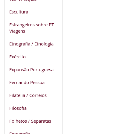
Escultura
Estrangeiros sobre PT.
Viagens
Etnografia / Etnologia
Exército
Expansão Portuguesa
Fernando Pessoa
Filatelia / Correios
Filosofia
Folhetos / Separatas
Fotografia