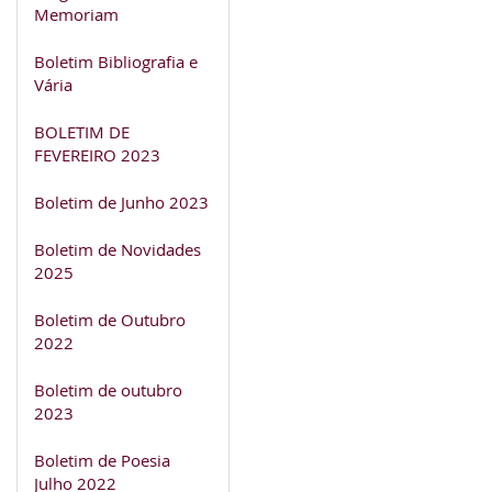
Memoriam
Boletim Bibliografia e
Vária
BOLETIM DE
FEVEREIRO 2023
Boletim de Junho 2023
Boletim de Novidades
2025
Boletim de Outubro
2022
Boletim de outubro
2023
Boletim de Poesia
Julho 2022