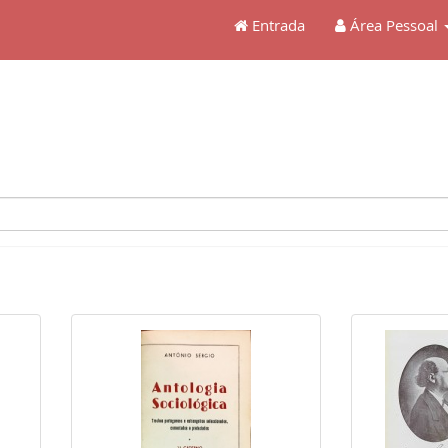
Entrada
Área Pessoal