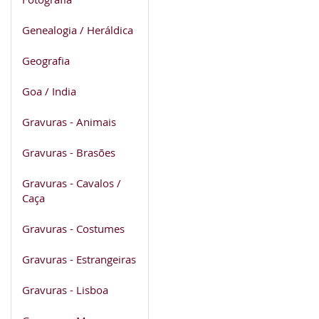
Genealogia / Heráldica
Geografia
Goa / India
Gravuras - Animais
Gravuras - Brasões
Gravuras - Cavalos /
Caça
Gravuras - Costumes
Gravuras - Estrangeiras
Gravuras - Lisboa