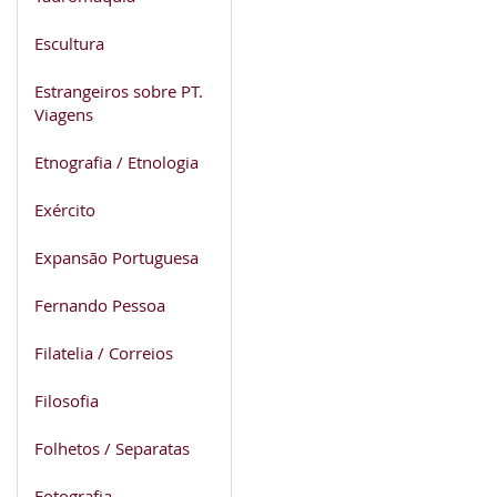
Escultura
Estrangeiros sobre PT.
Viagens
Etnografia / Etnologia
Exército
Expansão Portuguesa
Fernando Pessoa
Filatelia / Correios
Filosofia
Folhetos / Separatas
Fotografia