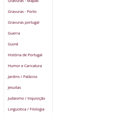
Gravuras - Mapas
Gravuras - Porto
Gravuras portugal
Guerra
Guiné
História de Portugal
Humor e Caricatura
Jardins / Palácios
Jesuitas
Judaismo / Inquisição
Linguistica / Filologia