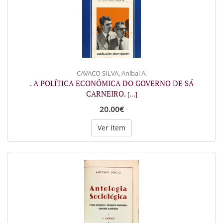
CAVACO SILVA, Aníbal A.
. A POLÍTICA ECONÓMICA DO GOVERNO DE SÁ
CARNEIRO.
[...]
20.00€
Ver Item