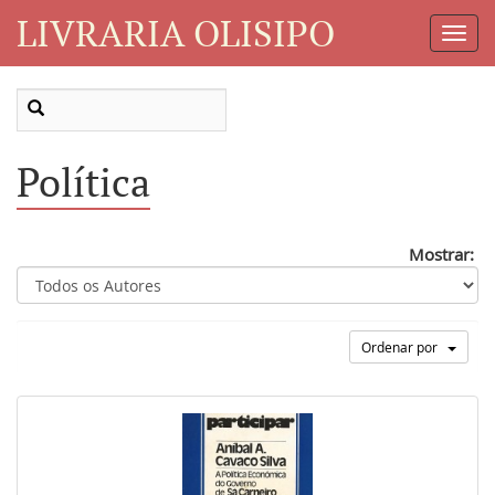
LIVRARIA OLISIPO
Toggl
Navig
Política
Mostrar:
Ordenar por