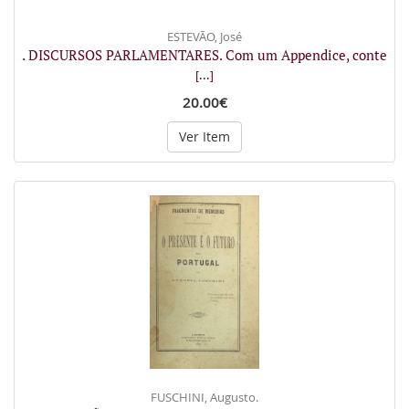
ESTEVÃO, José
. DISCURSOS PARLAMENTARES. Com um Appendice, conte
[...]
20.00€
Ver Item
FUSCHINI, Augusto.