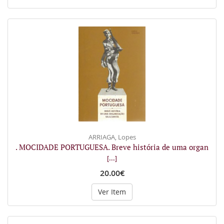
ARRIAGA, Lopes
. MOCIDADE PORTUGUESA. Breve história de uma organ
[...]
20.00€
Ver Item