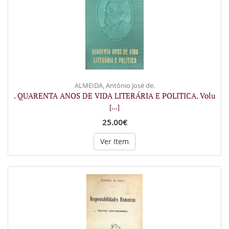
ALMEIDA, António José de.
. QUARENTA ANOS DE VIDA LITERÁRIA E POLITICA. Volu
[...]
25.00€
Ver Item