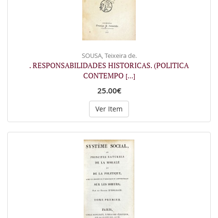
SOUSA, Teixeira de.
. RESPONSABILIDADES HISTORICAS. (POLITICA
CONTEMPO
[...]
25.00€
Ver Item