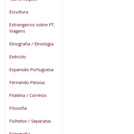
Escultura
Estrangeiros sobre PT.
Viagens
Etnografia / Etnologia
Exército
Expansão Portuguesa
Fernando Pessoa
Filatelia / Correios
Filosofia
Folhetos / Separatas
Fotografia