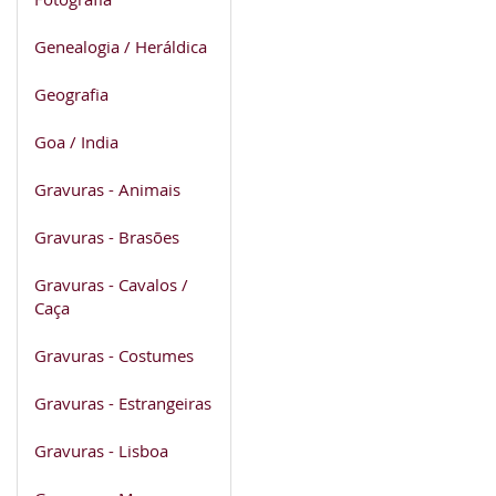
Genealogia / Heráldica
Geografia
Goa / India
Gravuras - Animais
Gravuras - Brasões
Gravuras - Cavalos /
Caça
Gravuras - Costumes
Gravuras - Estrangeiras
Gravuras - Lisboa