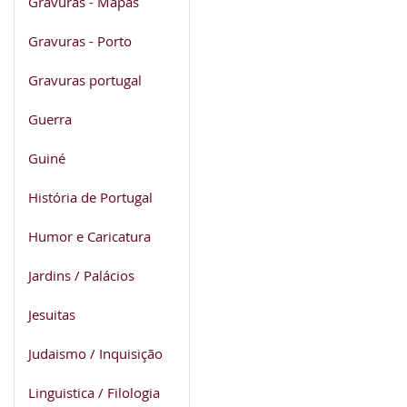
Gravuras - Mapas
Gravuras - Porto
Gravuras portugal
Guerra
Guiné
História de Portugal
Humor e Caricatura
Jardins / Palácios
Jesuitas
Judaismo / Inquisição
Linguistica / Filologia