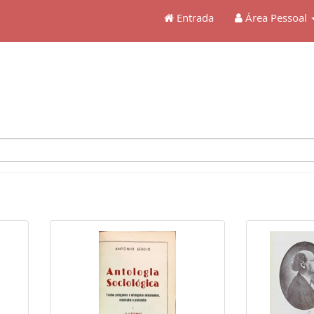
Entrada
Área Pessoal