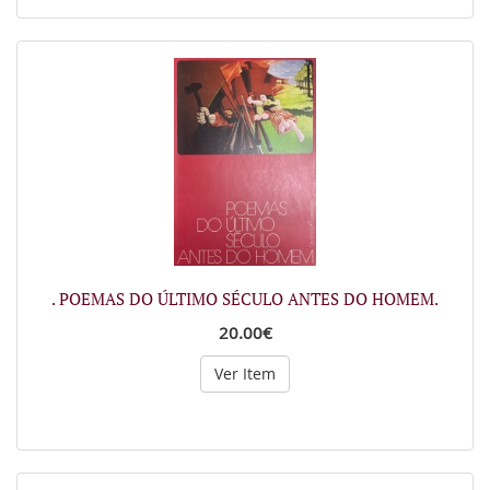
. POEMAS DO ÚLTIMO SÉCULO ANTES DO HOMEM.
20.00€
Ver Item