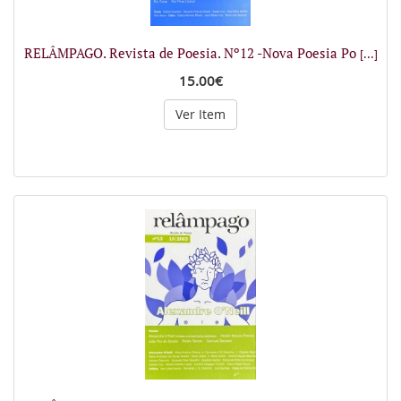
RELÂMPAGO. Revista de Poesia. Nº12 -Nova Poesia Po
[...]
15.00€
Ver Item