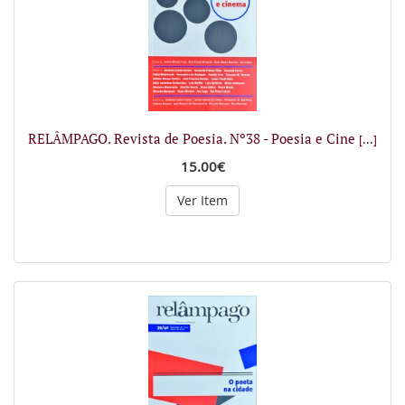
RELÂMPAGO. Revista de Poesia. Nº38 - Poesia e Cine
[...]
15.00€
Ver Item