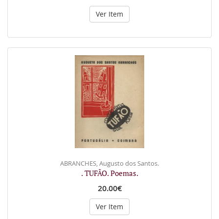
Ver Item
ABRANCHES, Augusto dos Santos.
. TUFÃO. Poemas.
20.00€
Ver Item