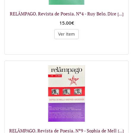
RELÂMPAGO. Revista de Poesia. Nº4 - Ruy Belo. Dire
[...]
15.00€
Ver Item
RELÂMPAGO. Revista de Poesia. Nº9 - Sophia de Mell
[...]