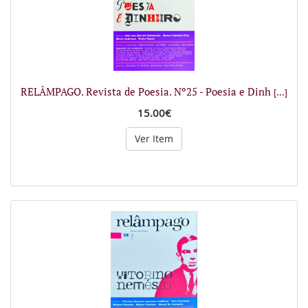
RELÂMPAGO. Revista de Poesia. Nº25 - Poesia e Dinh
[...]
15.00€
Ver Item