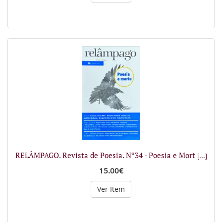
RELÂMPAGO. Revista de Poesia. Nº34 - Poesia e Mort
[...]
15.00€
Ver Item