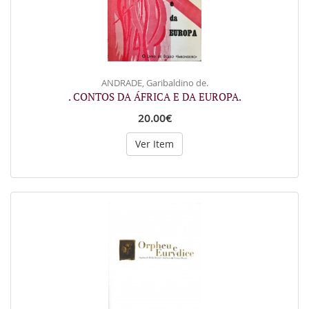
ANDRADE, Garibaldino de.
. CONTOS DA ÁFRICA E DA EUROPA.
20.00€
Ver Item