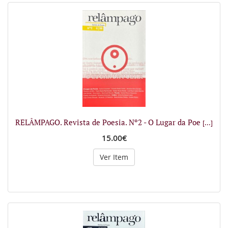
RELÂMPAGO. Revista de Poesia. Nº2 - O Lugar da Poe
[...]
15.00€
Ver Item