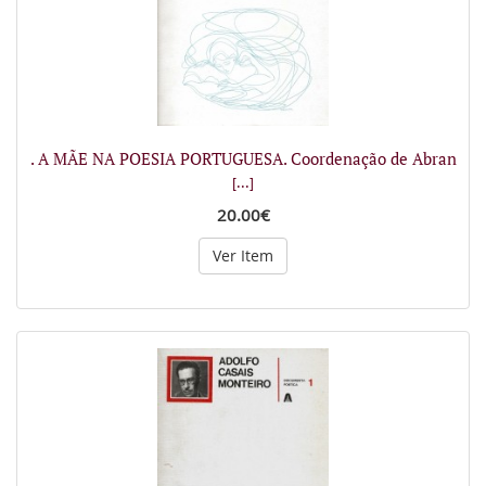
. A MÃE NA POESIA PORTUGUESA. Coordenação de Abran
[...]
20.00€
Ver Item