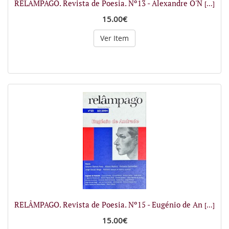
RELÂMPAGO. Revista de Poesia. Nº13 - Alexandre O'N
[...]
15.00€
Ver Item
RELÂMPAGO. Revista de Poesia. Nº15 - Eugénio de An
[...]
15.00€