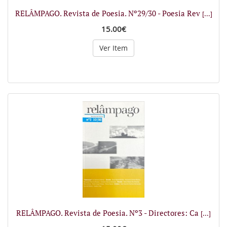
RELÂMPAGO. Revista de Poesia. Nº29/30 - Poesia Rev
[...]
15.00€
Ver Item
RELÂMPAGO. Revista de Poesia. Nº3 - Directores: Ca
[...]