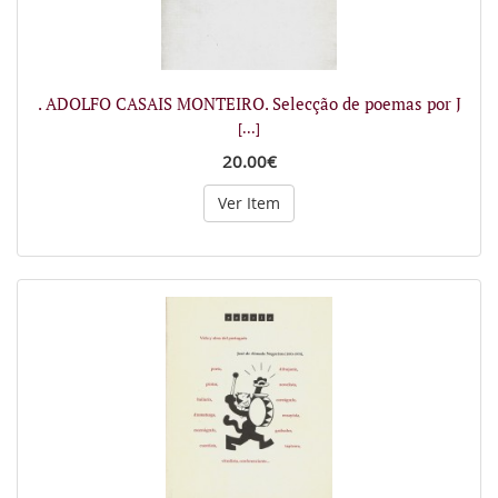
. ADOLFO CASAIS MONTEIRO. Selecção de poemas por J
[...]
20.00€
Ver Item