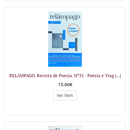
RELÂMPAGO. Revista de Poesia. Nº35 - Poesia e Viag
[...]
15.00€
Ver Item