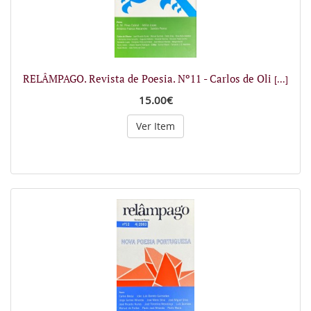
RELÂMPAGO. Revista de Poesia. Nº11 - Carlos de Oli
[...]
15.00€
Ver Item