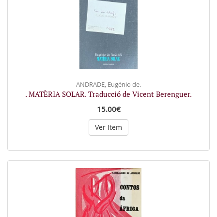
ANDRADE, Eugénio de.
. MATÈRIA SOLAR. Traducció de Vicent Berenguer.
15.00€
Ver Item