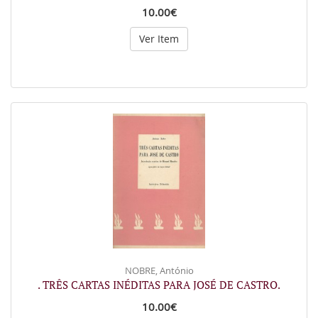
10.00€
Ver Item
NOBRE, António
. TRÊS CARTAS INÉDITAS PARA JOSÉ DE CASTRO.
10.00€