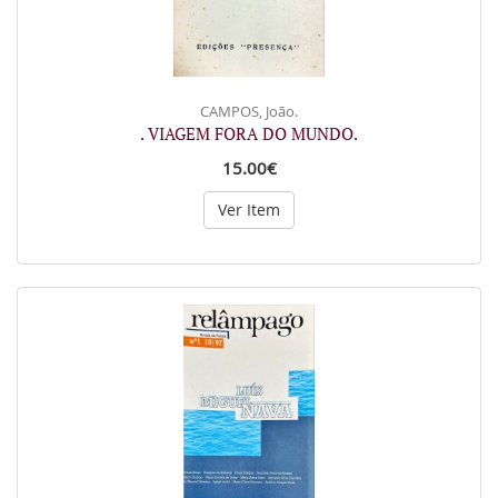
CAMPOS, João.
. VIAGEM FORA DO MUNDO.
15.00€
Ver Item