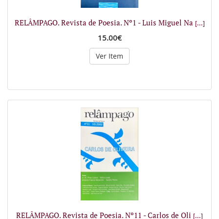
RELÂMPAGO. Revista de Poesia. Nº1 - Luis Miguel Na
[...]
15.00€
Ver Item
RELÂMPAGO. Revista de Poesia. Nº11 - Carlos de Oli
[...]