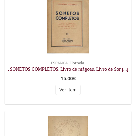
ESPANCA, Florbela.
. SONETOS COMPLETOS. Livro de mágoas. Livro de Sor
[...]
15.00€
Ver Item