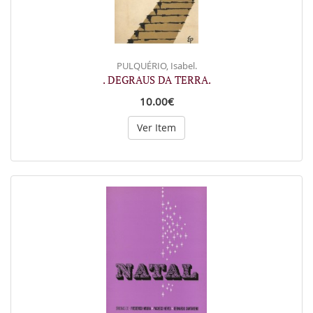
PULQUÉRIO, Isabel.
. DEGRAUS DA TERRA.
10.00€
Ver Item