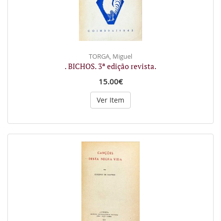
TORGA, Miguel
. BICHOS. 3ª edição revista.
15.00€
Ver Item