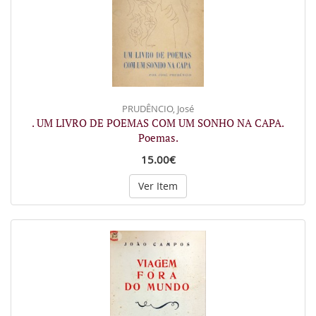
PRUDÊNCIO, José
. UM LIVRO DE POEMAS COM UM SONHO NA CAPA.
Poemas.
15.00€
Ver Item