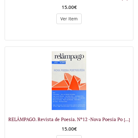
15.00€
Ver Item
RELÂMPAGO. Revista de Poesia. Nº12 -Nova Poesia Po
[...]
15.00€