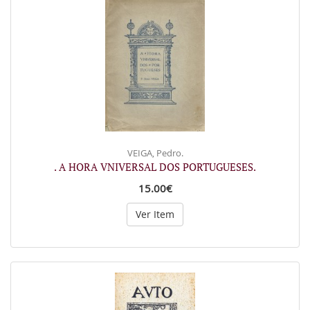
VEIGA, Pedro.
. A HORA VNIVERSAL DOS PORTUGUESES.
15.00€
Ver Item