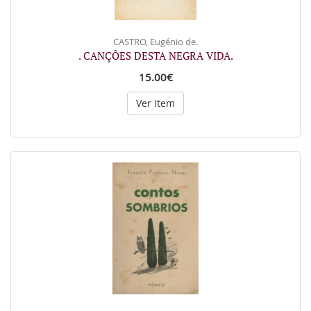
CASTRO, Eugénio de.
. CANÇÕES DESTA NEGRA VIDA.
15.00€
Ver Item