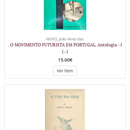
NEVES, João Alves das.
. O MOVIMENTO FUTURISTA EM PORTUGAL. Antologia - I
[...]
15.00€
Ver Item