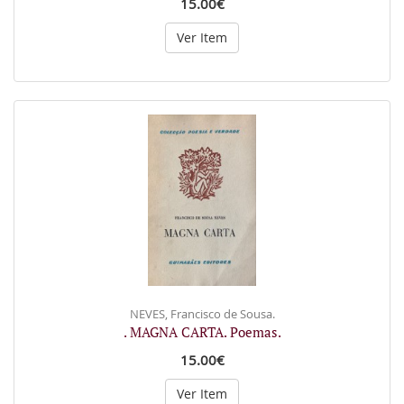
15.00€
Ver Item
NEVES, Francisco de Sousa.
. MAGNA CARTA. Poemas.
15.00€
Ver Item