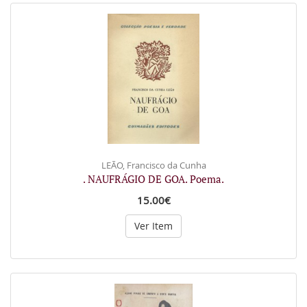
LEÃO, Francisco da Cunha
. NAUFRÁGIO DE GOA. Poema.
15.00€
Ver Item