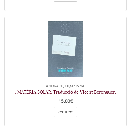
ANDRADE, Eugénio de.
. MATÈRIA SOLAR. Traducció de Vicent Berenguer.
15.00€
Ver Item