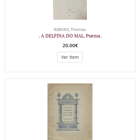
RIBEIRO, Thomaz.
. A DELFINA DO MAL. Poema.
20.00€
Ver Item