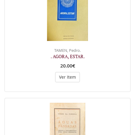
TAMEN, Pedro.
. AGORA, ESTAR.
20.00€
Ver Item