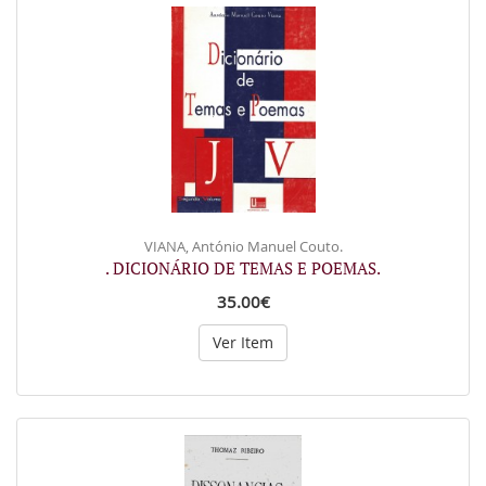
VIANA, António Manuel Couto.
. DICIONÁRIO DE TEMAS E POEMAS.
35.00€
Ver Item