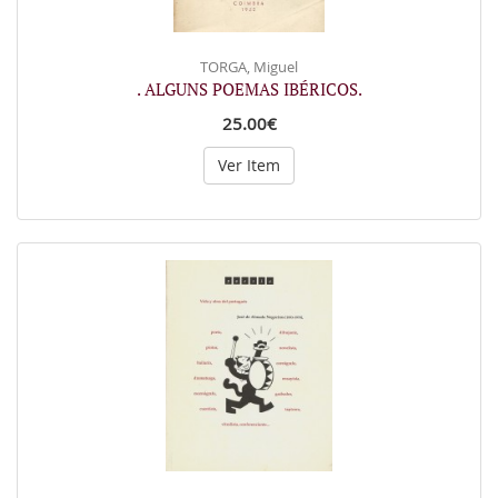
TORGA, Miguel
. ALGUNS POEMAS IBÉRICOS.
25.00€
Ver Item