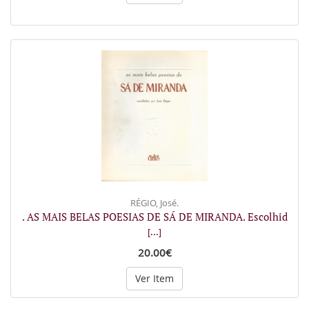
RÉGIO, José.
. AS MAIS BELAS POESIAS DE SÁ DE MIRANDA. Escolhid
[...]
20.00€
Ver Item