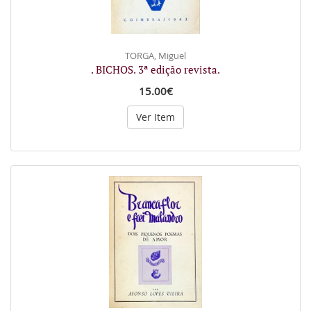
TORGA, Miguel
. BICHOS. 3ª edição revista.
15.00€
Ver Item