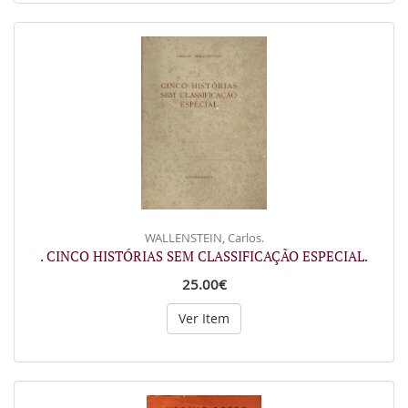
WALLENSTEIN, Carlos.
. CINCO HISTÓRIAS SEM CLASSIFICAÇÃO ESPECIAL.
25.00€
Ver Item