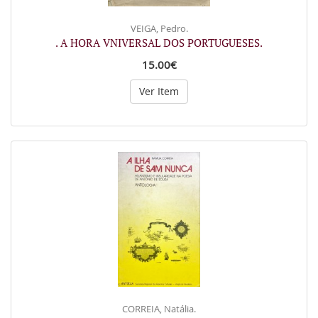
VEIGA, Pedro.
. A HORA VNIVERSAL DOS PORTUGUESES.
15.00€
Ver Item
CORREIA, Natália.