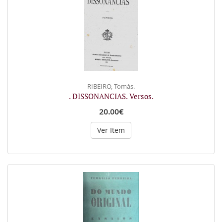
RIBEIRO, Tomás.
. DISSONANCIAS. Versos.
20.00€
Ver Item