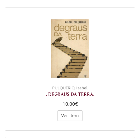
PULQUÉRIO, Isabel.
. DEGRAUS DA TERRA.
10.00€
Ver Item