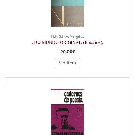
FERREIRA, Vergilio.
. DO MUNDO ORIGINAL. (Ensaios).
20.00€
Ver Item