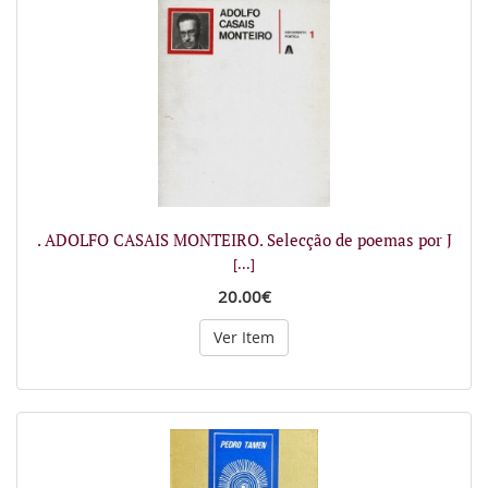
. ADOLFO CASAIS MONTEIRO. Selecção de poemas por J
[...]
20.00€
Ver Item