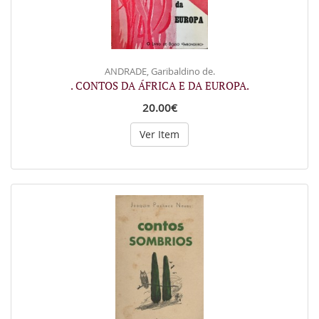
ANDRADE, Garibaldino de.
. CONTOS DA ÁFRICA E DA EUROPA.
20.00€
Ver Item