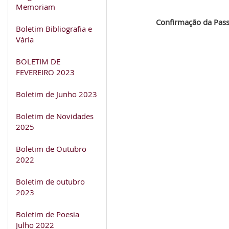
Memoriam
Confirmação da Pas
Boletim Bibliografia e
Vária
BOLETIM DE
FEVEREIRO 2023
Boletim de Junho 2023
Boletim de Novidades
2025
Boletim de Outubro
2022
Boletim de outubro
2023
Boletim de Poesia
Julho 2022