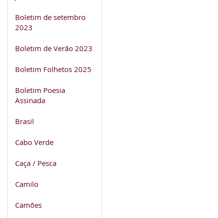
Boletim de setembro
2023
Boletim de Verão 2023
Boletim Folhetos 2025
Boletim Poesia
Assinada
Brasil
Cabo Verde
Caça / Pesca
Camilo
Camões