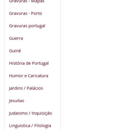
Gravuras - Mapas
Gravuras - Porto
Gravuras portugal
Guerra
Guiné
História de Portugal
Humor e Caricatura
Jardins / Palácios
Jesuitas
Judaismo / Inquisição
Linguistica / Filologia