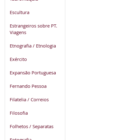
Escultura
Estrangeiros sobre PT.
Viagens
Etnografia / Etnologia
Exército
Expansão Portuguesa
Fernando Pessoa
Filatelia / Correios
Filosofia
Folhetos / Separatas
Fotografia