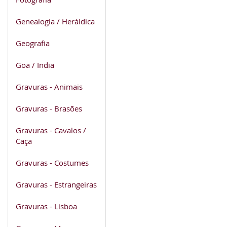
Genealogia / Heráldica
Geografia
Goa / India
Gravuras - Animais
Gravuras - Brasões
Gravuras - Cavalos /
Caça
Gravuras - Costumes
Gravuras - Estrangeiras
Gravuras - Lisboa