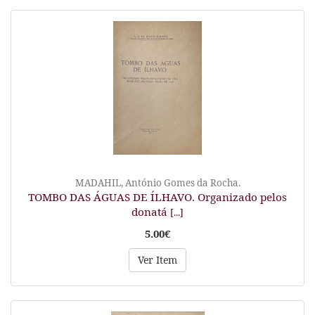
MADAHIL, António Gomes da Rocha.
TOMBO DAS ÁGUAS DE ÍLHAVO. Organizado pelos
donatá
[...]
5.00€
Ver Item