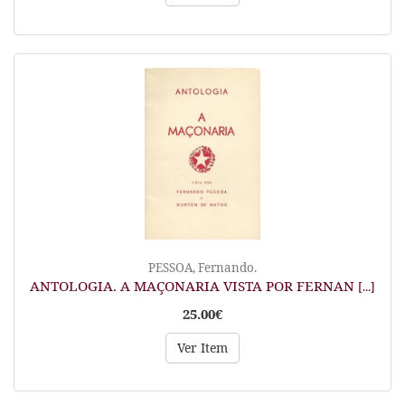
PESSOA, Fernando.
ANTOLOGIA. A MAÇONARIA VISTA POR FERNAN
[...]
25.00€
Ver Item