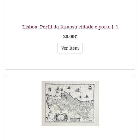
Lisboa. Perfil da famosa cidade e porto
[...]
20.00€
Ver Item