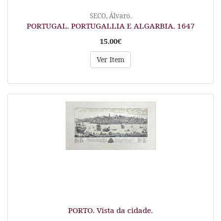
SECO, Álvaro.
PORTUGAL. PORTUGALLIA E ALGARBIA. 1647
15.00€
Ver Item
PORTO. Vista da cidade.