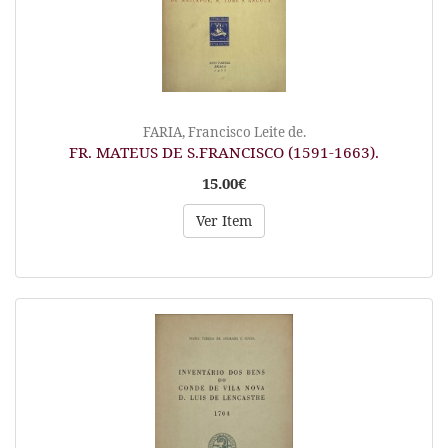
FARIA, Francisco Leite de.
FR. MATEUS DE S.FRANCISCO (1591-1663).
15.00€
Ver Item