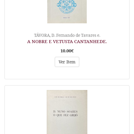
TÁVORA, D. Fernando de Tavares e.
A NOBRE E VETUSTA CANTANHEDE.
10.00€
Ver Item