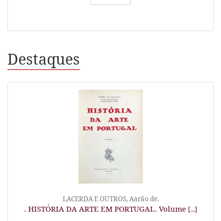
Destaques
LACERDA E OUTROS, Aarão de.
. HISTÓRIA DA ARTE EM PORTUGAL. Volume
[...]