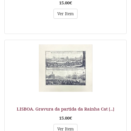
15.00€
Ver Item
LISBOA. Gravura da partida da Rainha Cat
[...]
15.00€
Ver Item