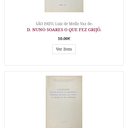
SÃO PAYO, Luiz de Mello Vaz de.
D. NUNO SOARES O QUE FEZ GRIJÓ.
10.00€
Ver Item