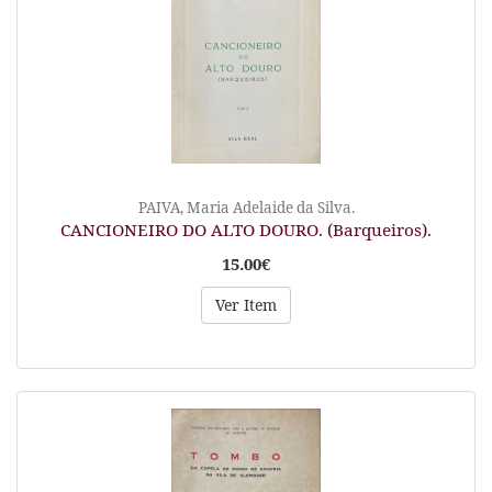
PAIVA, Maria Adelaide da Silva.
CANCIONEIRO DO ALTO DOURO. (Barqueiros).
15.00€
Ver Item