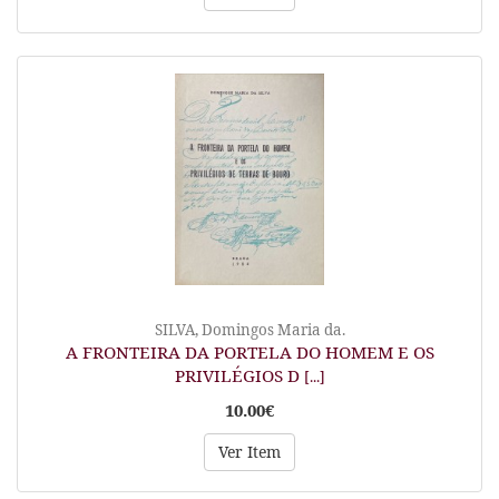
SILVA, Domingos Maria da.
A FRONTEIRA DA PORTELA DO HOMEM E OS
PRIVILÉGIOS D
[...]
10.00€
Ver Item