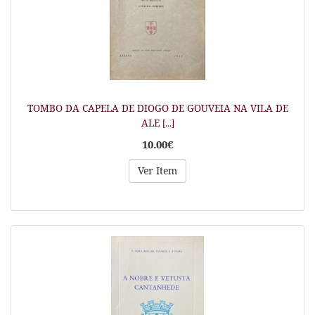
TOMBO DA CAPELA DE DIOGO DE GOUVEIA NA VILA DE
ALE
[...]
10.00€
Ver Item