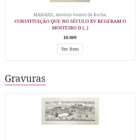
MADAHIL, António Gomes da Rocha.
CONSTITUIÇÃO QUE NO SÉCULO XV REGERAM O
MOSTEIRO D
[...]
10.00€
Ver Item
Gravuras