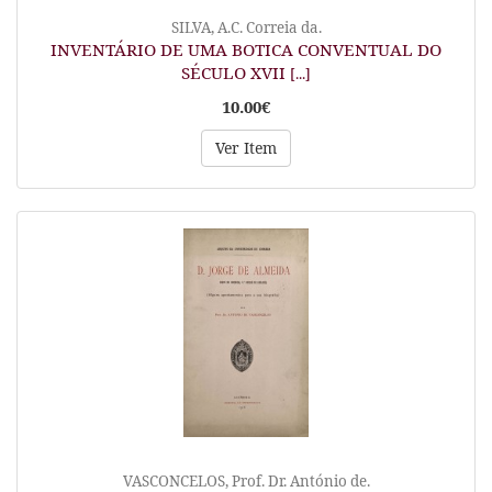
SILVA, A.C. Correia da.
INVENTÁRIO DE UMA BOTICA CONVENTUAL DO
SÉCULO XVII
[...]
10.00€
Ver Item
VASCONCELOS, Prof. Dr. António de.