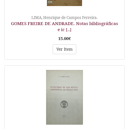
LIMA, Henrique de Campos Ferreira.
GOMES FREIRE DE ANDRADE. Notas bibliográficas
e ic
[...]
15.00€
Ver Item