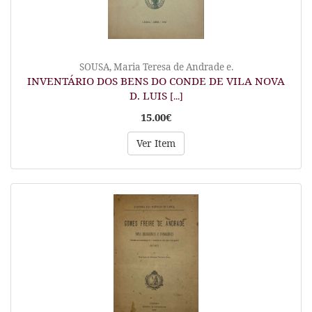
SOUSA, Maria Teresa de Andrade e.
INVENTÁRIO DOS BENS DO CONDE DE VILA NOVA
D. LUIS
[...]
15.00€
Ver Item