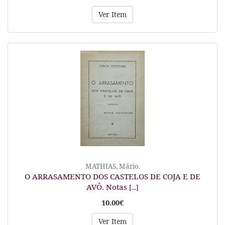
Ver Item
MATHIAS, Mário.
O ARRASAMENTO DOS CASTELOS DE COJA E DE
AVÔ. Notas
[...]
10.00€
Ver Item