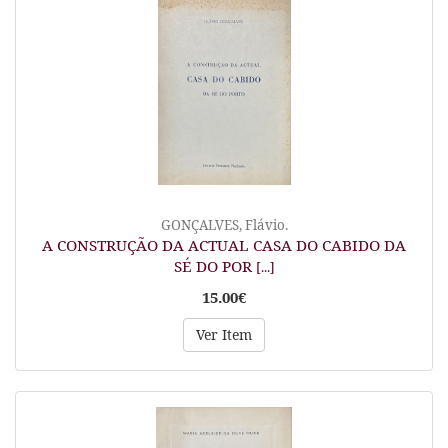
GONÇALVES, Flávio.
A CONSTRUÇÃO DA ACTUAL CASA DO CABIDO DA
SÉ DO POR
[...]
15.00€
Ver Item